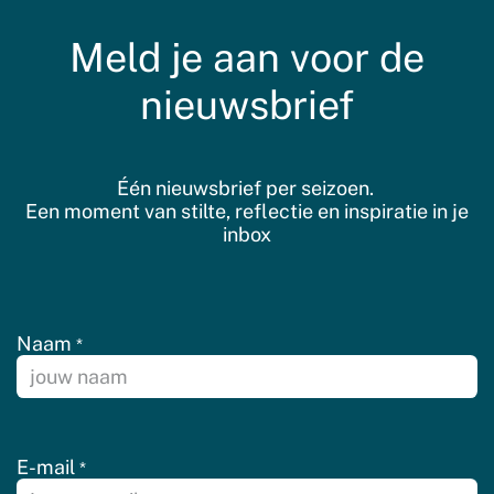
Meld je aan voor de
nieuwsbrief
Één nieuwsbrief per seizoen.
Een moment van stilte, reflectie en inspiratie in je
inbox
Naam
*
E-mail
*