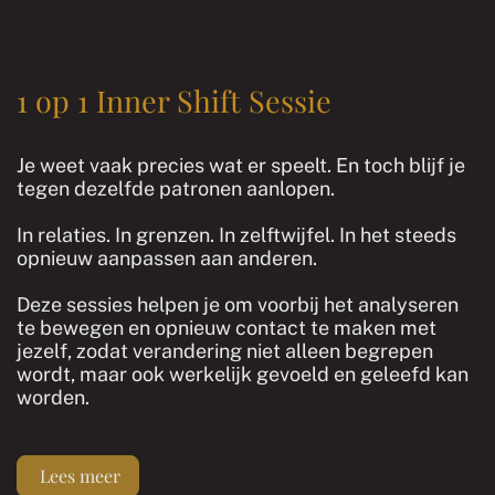
1 op 1 Inner Shift Sessie
Je weet vaak precies wat er speelt. En toch blijf je
tegen dezelfde patronen aanlopen.
In relaties. In grenzen. In zelftwijfel. In het steeds
opnieuw aanpassen aan anderen.
Deze sessies helpen je om voorbij het analyseren
te bewegen en opnieuw contact te maken met
jezelf, zodat verandering niet alleen begrepen
wordt, maar ook werkelijk gevoeld en geleefd kan
worden.
Lees meer