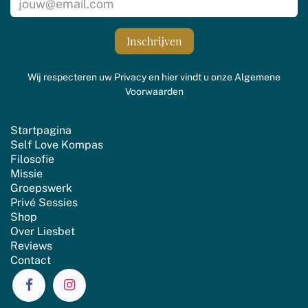
Inschrijven
Wij respecteren uw
Privacy
en hier vindt u onze
Algemene
Voorwaarden
Startpagina
Self Love Kompas
Filosofie
Missie
Groepswerk
Privé Sessies
Shop
Over Liesbet
Reviews
Contact